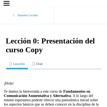
Anterior Lección
Lección 0: Presentación del
curso Copy
Lección
Chat
¡Hola!
Te damos la bienvenida a este curso de
Fundamentos en
Comunicación Aumentativa y Alternativa
. A lo largo del
mismo esperamos poderte ofrecer una panorámica inicial sobre
los aspectos básicos que se deben conocer en la disciplina de la