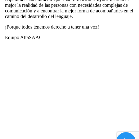
mejor la realidad de las personas con necesidades complejas de
comunicación y a encontrar la mejor forma de acompañarles en el
camino del desarrollo del lenguaje.
¡Porque todos tenemos derecho a tener una voz!
Equipo AlfaSAAC