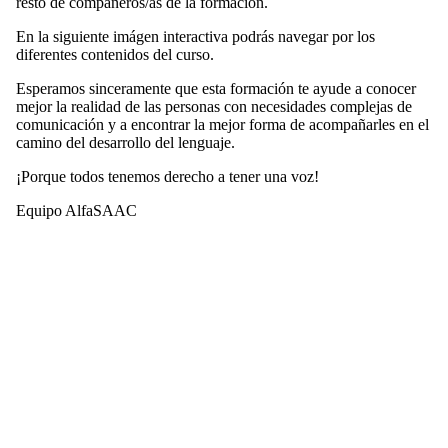
resto de compañeros/as de la formación.
En la siguiente imágen interactiva podrás navegar por los
diferentes contenidos del curso.
Esperamos sinceramente que esta formación te ayude a conocer
mejor la realidad de las personas con necesidades complejas de
comunicación y a encontrar la mejor forma de acompañarles en el
camino del desarrollo del lenguaje.
¡Porque todos tenemos derecho a tener una voz!
Equipo AlfaSAAC