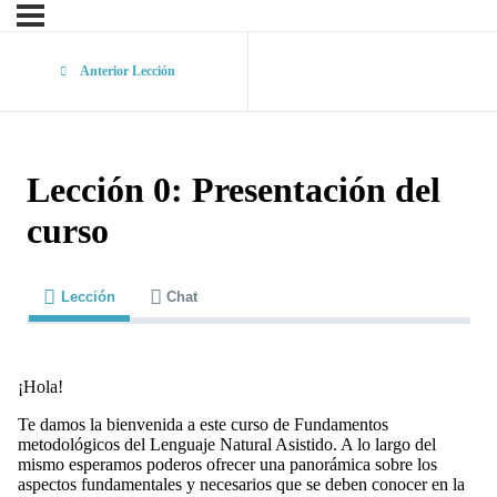
Anterior Lección
Lección 0: Presentación del
curso
Lección
Chat
¡Hola!
Te damos la bienvenida a este curso de Fundamentos
metodológicos del Lenguaje Natural Asistido. A lo largo del
mismo esperamos poderos ofrecer una panorámica sobre los
aspectos fundamentales y necesarios que se deben conocer en la