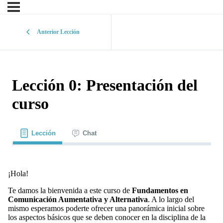
Anterior Lección
Lección 0: Presentación del
curso
Lección
Chat
¡Hola!
Te damos la bienvenida a este curso de
Fundamentos en
Comunicación Aumentativa y Alternativa
. A lo largo del
mismo esperamos poderte ofrecer una panorámica inicial sobre
los aspectos básicos que se deben conocer en la disciplina de la