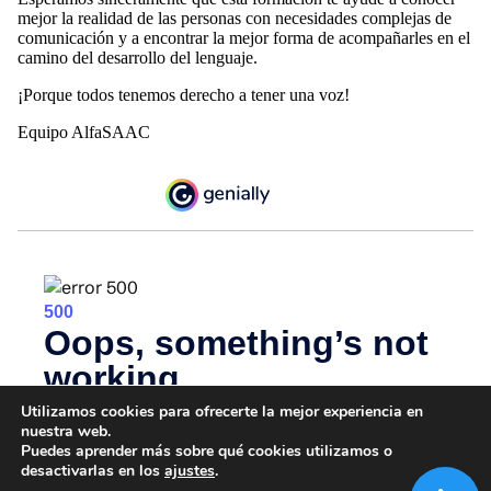
mejor la realidad de las personas con necesidades complejas de
comunicación y a encontrar la mejor forma de acompañarles en el
camino del desarrollo del lenguaje.
¡Porque todos tenemos derecho a tener una voz!
Equipo AlfaSAAC
Utilizamos cookies para ofrecerte la mejor experiencia en
nuestra web.
Puedes aprender más sobre qué cookies utilizamos o
desactivarlas en los
ajustes
.