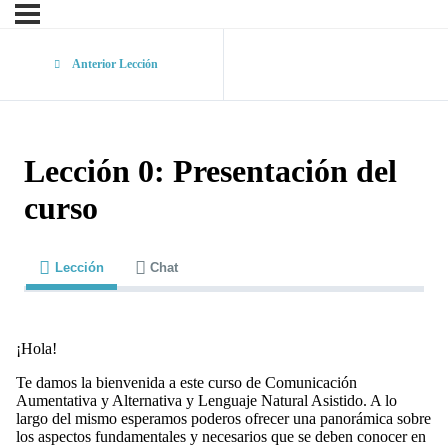
Anterior Lección
Lección 0: Presentación del
curso
Lección
Chat
¡Hola!
Te damos la bienvenida a este curso de Comunicación
Aumentativa y Alternativa y Lenguaje Natural Asistido. A lo
largo del mismo esperamos poderos ofrecer una panorámica sobre
los aspectos fundamentales y necesarios que se deben conocer en