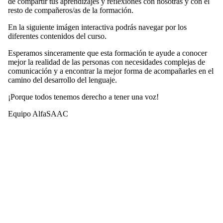
de compartir tus aprendizajes y reflexiones con nosotras y con el
resto de compañeros/as de la formación.
En la siguiente imágen interactiva podrás navegar por los
diferentes contenidos del curso.
Esperamos sinceramente que esta formación te ayude a conocer
mejor la realidad de las personas con necesidades complejas de
comunicación y a encontrar la mejor forma de acompañarles en el
camino del desarrollo del lenguaje.
¡Porque todos tenemos derecho a tener una voz!
Equipo AlfaSAAC