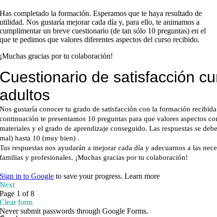
Has completado la formación. Esperamos que te haya resultado de
utilidad. Nos gustaría mejorar cada día y, para ello, te animamos a
cumplimentar un breve cuestionario (de tan sólo 10 preguntas) en el
que te pedimos que valores diferentes aspectos del curso recibido.
¡Muchas gracias por tu colaboración!