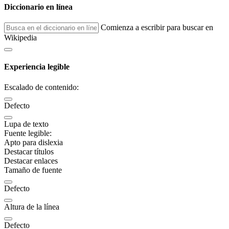
Diccionario en línea
Comienza a escribir para buscar en
Wikipedia
Experiencia legible
Escalado de contenido:
Defecto
Lupa de texto
Fuente legible:
Apto para dislexia
Destacar títulos
Destacar enlaces
Tamaño de fuente
Defecto
Altura de la línea
Defecto