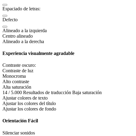
Espaciado de letras:
Defecto
Alineado a la izquierda
Centro alineado
Alineado a la derecha
Experiencia visualmente agradable
Contraste oscuro:
Contraste de luz
Monocroma
Alto contraste
Alta saturación
14 / 5.000 Resultados de traducción Baja saturación
Ajustar colores de texto
Ajustar los colores del título
Ajustar los colores de fondo
Orientación Fácil
Silenciar sonidos