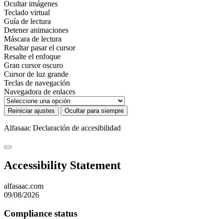
Ocultar imágenes
Teclado virtual
Guía de lectura
Detener animaciones
Máscara de lectura
Resaltar pasar el cursor
Resalte el enfoque
Gran cursor oscuro
Cursor de luz grande
Teclas de navegación
Navegadora de enlaces
Reiniciar ajustes
Ocultar para siempre
Alfasaac
Declaración de accesibilidad
Accessibility Statement
alfasaac.com
09/08/2026
Compliance status