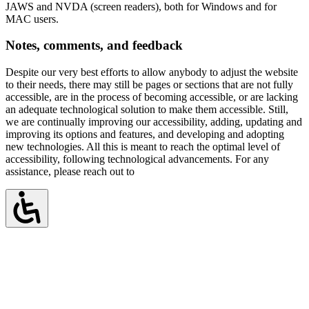
JAWS and NVDA (screen readers), both for Windows and for
MAC users.
Notes, comments, and feedback
Despite our very best efforts to allow anybody to adjust the website
to their needs, there may still be pages or sections that are not fully
accessible, are in the process of becoming accessible, or are lacking
an adequate technological solution to make them accessible. Still,
we are continually improving our accessibility, adding, updating and
improving its options and features, and developing and adopting
new technologies. All this is meant to reach the optimal level of
accessibility, following technological advancements. For any
assistance, please reach out to