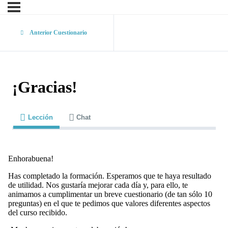
Anterior Cuestionario
¡Gracias!
Lección
Chat
Enhorabuena!
Has completado la formación. Esperamos que te haya resultado
de utilidad. Nos gustaría mejorar cada día y, para ello, te
animamos a cumplimentar un breve cuestionario (de tan sólo 10
preguntas) en el que te pedimos que valores diferentes aspectos
del curso recibido.