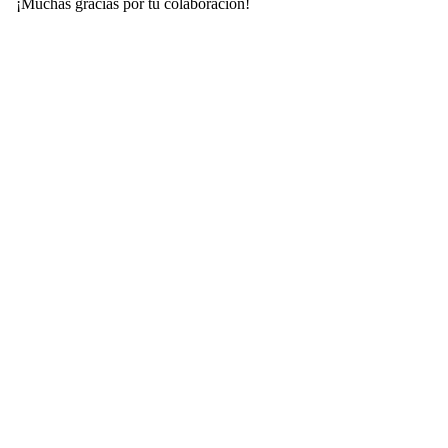
¡Muchas gracias por tu colaboración!