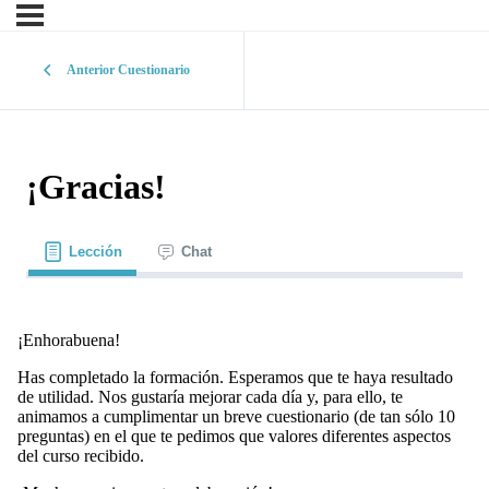
Anterior Cuestionario
¡Gracias!
Lección
Chat
¡Enhorabuena!
Has completado la formación. Esperamos que te haya resultado
de utilidad. Nos gustaría mejorar cada día y, para ello, te
animamos a cumplimentar un breve cuestionario (de tan sólo 10
preguntas) en el que te pedimos que valores diferentes aspectos
del curso recibido.