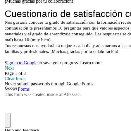
¡Muchas gracias por tu colaboración!