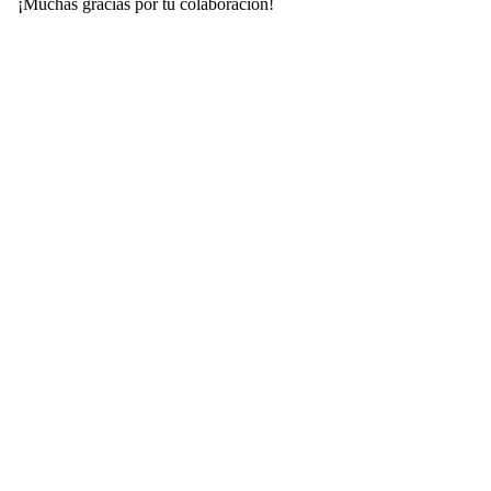
¡Muchas gracias por tu colaboración!