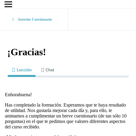
Anterior Cuestionario
¡Gracias!
Lección
Chat
Enhorabuena!
Has completado la formación. Esperamos que te haya resultado
de utilidad. Nos gustaría mejorar cada día y, para ello, te
animamos a cumplimentar un breve cuestionario (de tan sólo 10
preguntas) en el que te pedimos que valores diferentes aspectos
del curso recibido.