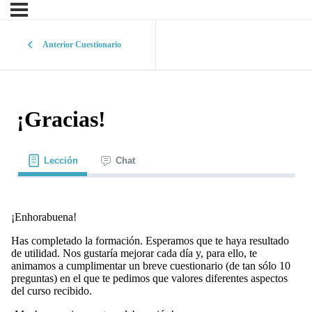
Anterior Cuestionario
¡Gracias!
Lección
Chat
¡Enhorabuena!
Has completado la formación. Esperamos que te haya resultado
de utilidad. Nos gustaría mejorar cada día y, para ello, te
animamos a cumplimentar un breve cuestionario (de tan sólo 10
preguntas) en el que te pedimos que valores diferentes aspectos
del curso recibido.