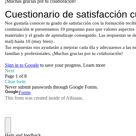
¡Muchas gracias por tu colaboración!