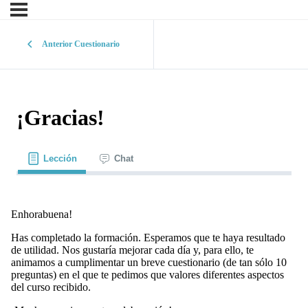
Anterior Cuestionario
¡Gracias!
Lección
Chat
Enhorabuena!
Has completado la formación. Esperamos que te haya resultado
de utilidad. Nos gustaría mejorar cada día y, para ello, te
animamos a cumplimentar un breve cuestionario (de tan sólo 10
preguntas) en el que te pedimos que valores diferentes aspectos
del curso recibido.