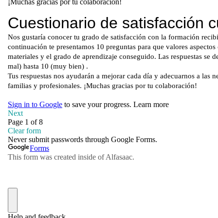
¡Muchas gracias por tu colaboración!