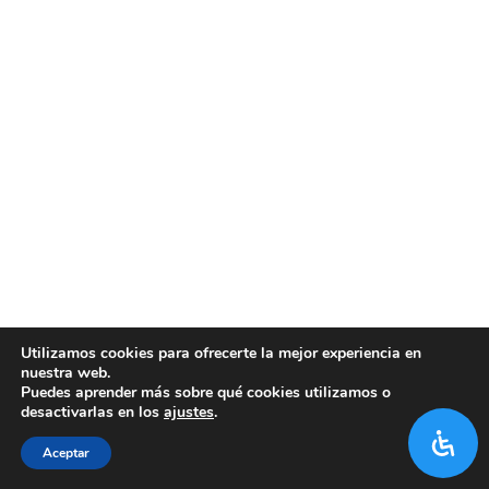
Utilizamos cookies para ofrecerte la mejor experiencia en
nuestra web.
Puedes aprender más sobre qué cookies utilizamos o
desactivarlas en los
ajustes
.
Aceptar