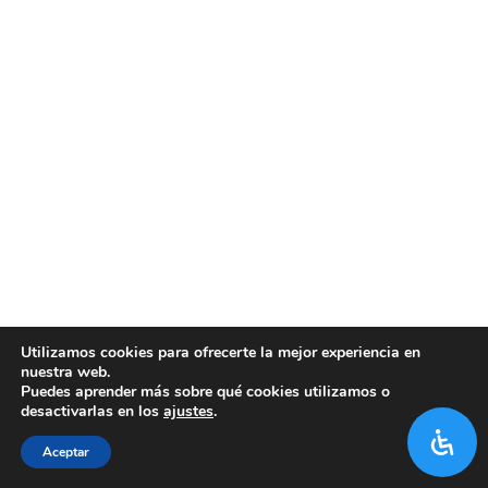
Utilizamos cookies para ofrecerte la mejor experiencia en
nuestra web.
Puedes aprender más sobre qué cookies utilizamos o
desactivarlas en los
ajustes
.
Aceptar