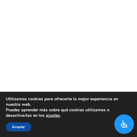
Utilizamos cookies para ofrecerte la mejor experiencia en
nuestra web.
Puedes aprender más sobre qué cookies utilizamos o
desactivarlas en los
ajustes
.
Aceptar