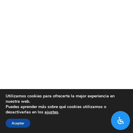
Utilizamos cookies para ofrecerte la mejor experiencia en
nuestra web.
Puedes aprender más sobre qué cookies utilizamos o
desactivarlas en los
ajustes
.
Aceptar