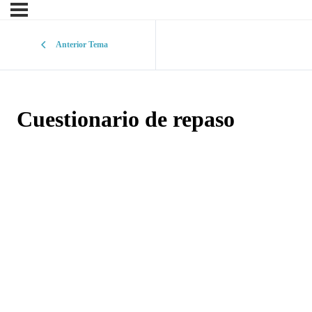
Anterior Tema
Cuestionario de repaso