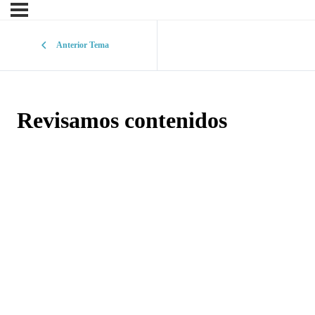
Anterior Tema
Revisamos contenidos