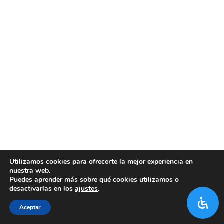
Utilizamos cookies para ofrecerte la mejor experiencia en
nuestra web.
Puedes aprender más sobre qué cookies utilizamos o
desactivarlas en los
ajustes
.
Aceptar