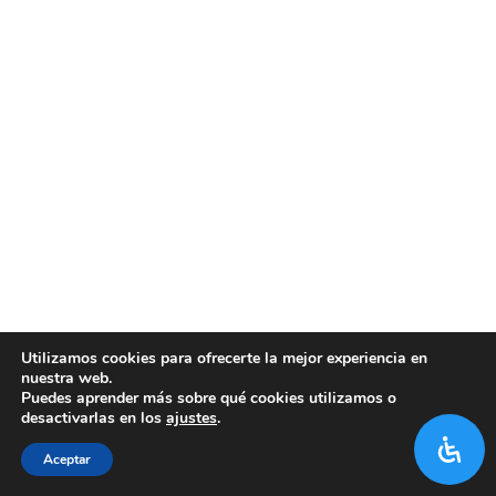
Utilizamos cookies para ofrecerte la mejor experiencia en
nuestra web.
Puedes aprender más sobre qué cookies utilizamos o
desactivarlas en los
ajustes
.
Aceptar