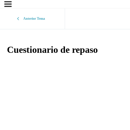
Anterior Tema
Cuestionario de repaso