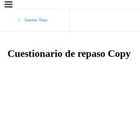
Anterior Tema
Cuestionario de repaso Copy