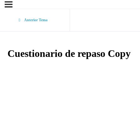
Anterior Tema
Cuestionario de repaso Copy