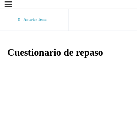
Anterior Tema
Cuestionario de repaso