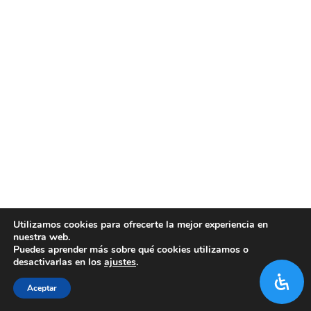
Utilizamos cookies para ofrecerte la mejor experiencia en
nuestra web.
Puedes aprender más sobre qué cookies utilizamos o
desactivarlas en los
ajustes
.
Aceptar