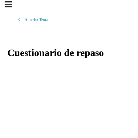
Anterior Tema
Cuestionario de repaso