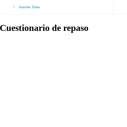
Anterior Tema
Cuestionario de repaso