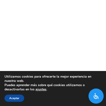
Utilizamos cookies para ofrecerte la mejor experiencia en
nuestra web.
Puedes aprender más sobre qué cookies utilizamos o
desactivarlas en los
ajustes
.
Aceptar