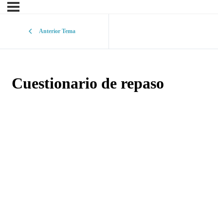
Anterior Tema
Cuestionario de repaso