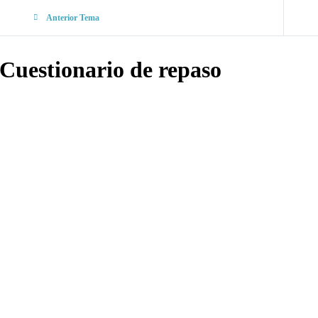
Anterior Tema
Cuestionario de repaso