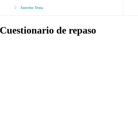
Anterior Tema
Cuestionario de repaso